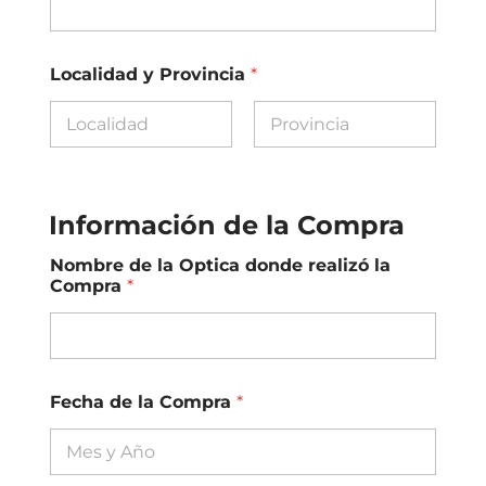
Localidad y Provincia
*
Nombre
Apellidos
Información de la Compra
Nombre de la Optica donde realizó la
Compra
*
Fecha de la Compra
*