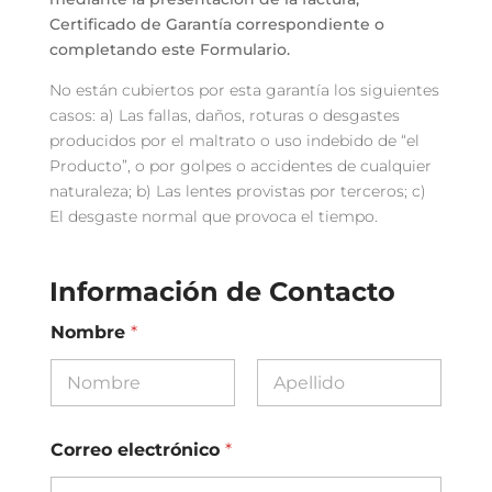
Certificado de Garantía correspondiente o
completando este Formulario.
No están cubiertos por esta garantía los siguientes
casos: a) Las fallas, daños, roturas o desgastes
producidos por el maltrato o uso indebido de “el
Producto”, o por golpes o accidentes de cualquier
naturaleza; b) Las lentes provistas por terceros; c)
El desgaste normal que provoca el tiempo.
Información de Contacto
Nombre
*
Nombre
Apellidos
Correo electrónico
*