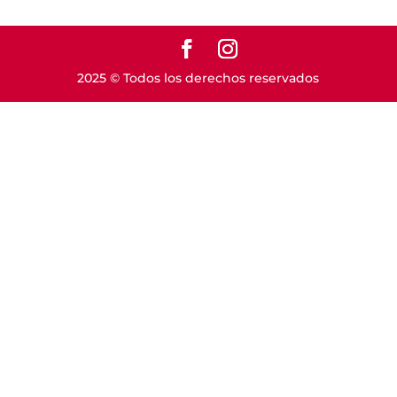
2025 © Todos los derechos reservados