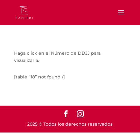
Haga click en el Número de DDJJ para
visualizarla.
[table “18” not found /]
2025 © Todos los derechos reservados