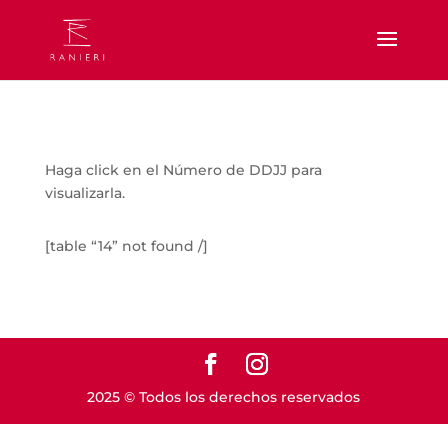
Haga click en el Número de DDJJ para
visualizarla.
[table “14” not found /]
2025 © Todos los derechos reservados