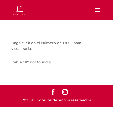
Haga click en el Número de DDJJ para
visualizarla.
[table “11” not found /]
2025 © Todos los derechos reservados